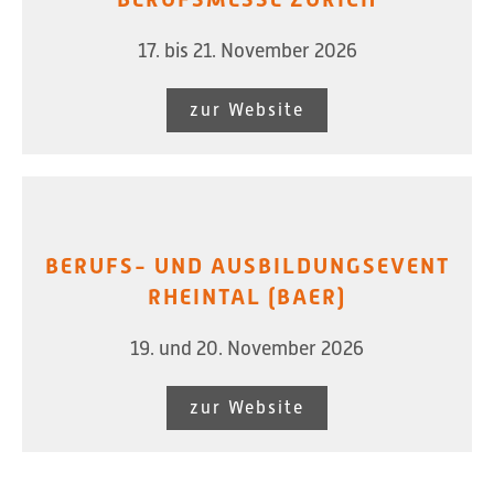
17. bis 21. November 2026
zur Website
BERUFS- UND AUSBILDUNGSEVENT
RHEINTAL (BAER)
19. und 20. November 2026
zur Website