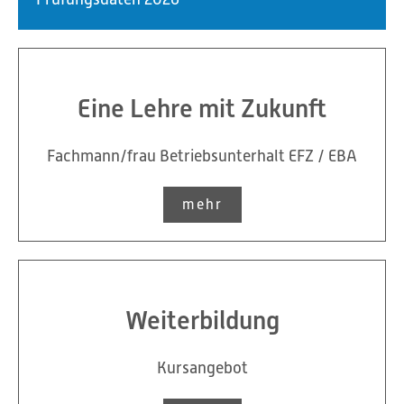
Eine Lehre mit Zukunft
Fachmann/frau Betriebsunterhalt EFZ / EBA
mehr
Weiterbildung
Kursangebot