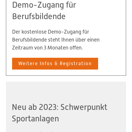
Demo-Zugang für
Berufsbildende
Der kostenlose Demo-Zugang für
Berufsbildende steht Ihnen über einen
Zeitraum von 3 Monaten offen.
Weitere Infos & Registration
Neu ab 2023: Schwerpunkt
Sportanlagen