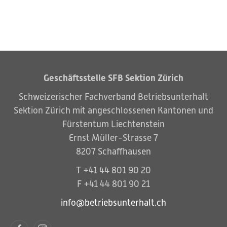
Geschäftsstelle SFB Sektion Zürich
Schweizerischer Fachverband Betriebsunterhalt
Sektion Zürich mit angeschlossenen Kantonen und
Fürstentum Liechtenstein
Ernst Müller-Strasse 7
8207 Schaffhausen
T +41 44 801 90 20
F +41 44 801 90 21
info@betriebsunterhalt.ch