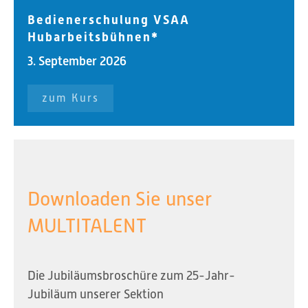
Bedienerschulung VSAA
Hubarbeitsbühnen*
3. September 2026
zum Kurs
Downloaden Sie unser
MULTITALENT
Die Jubiläumsbroschüre zum 25-Jahr-
Jubiläum unserer Sektion