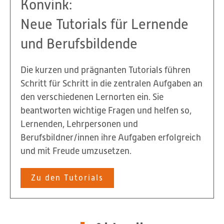
Konvink:
Neue Tutorials für Lernende
und Berufsbildende
Die kurzen und prägnanten Tutorials führen
Schritt für Schritt in die zentralen Aufgaben an
den verschiedenen Lernorten ein. Sie
beantworten wichtige Fragen und helfen so,
Lernenden, Lehrpersonen und
Berufsbildner/innen ihre Aufgaben erfolgreich
und mit Freude umzusetzen.
Zu den Tutorials