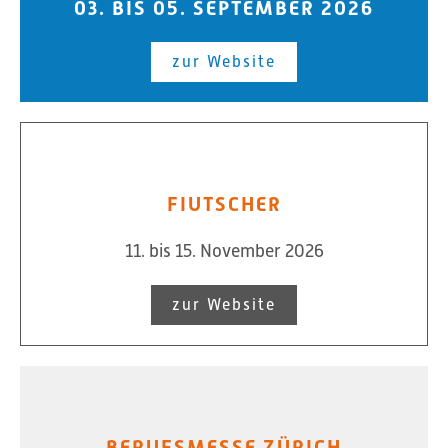
03. BIS 05. SEPTEMBER 2026
zur Website
FIUTSCHER
11. bis 15. November 2026
zur Website
BERUFSMESSE ZÜRICH