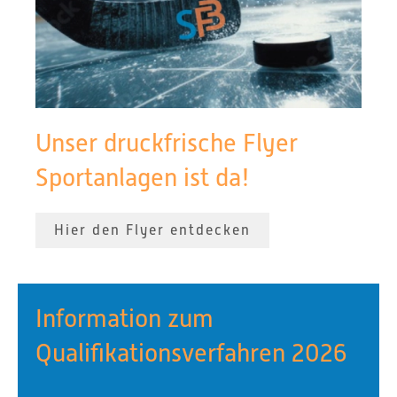
Unser druckfrische Flyer
Sportanlagen ist da!
Hier den Flyer entdecken
Information zum
Qualifikationsverfahren 2026