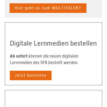
Hier geht es zum MULTITALENT
Digitale Lernmedien bestellen
Ab sofort
können die neuen digitalen
Lernmedien des SFB bestellt werden.
Jetzt bestellen