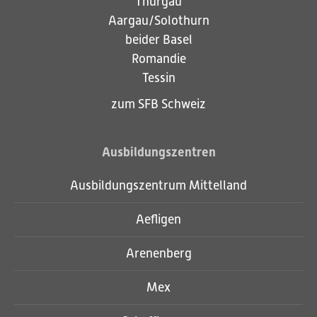
Thurgau
Aargau/Solothurn
beider Basel
Romandie
Tessin
zum SFB Schweiz
Ausbildungszentren
Ausbildungszentrum Mittelland
Aefligen
Arenenberg
Mex