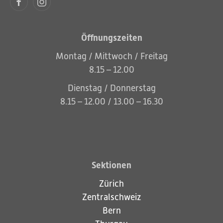
Öffnungszeiten
Montag / Mittwoch / Freitag
8.15 – 12.00
Dienstag / Donnerstag
8.15 – 12.00 / 13.00 – 16.30
Sektionen
Zürich
Zentralschweiz
Bern