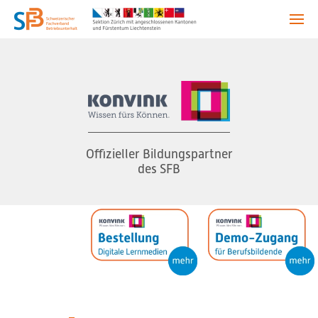
Offizieller Bildungspartner
des SFB