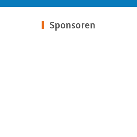
Sponsoren