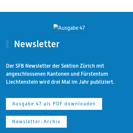
Newsletter
Der SFB Newsletter der Sektion Zürich mit
angeschlossenen Kantonen und Fürstentum
Liechtenstein wird drei Mal im Jahr publiziert.
Ausgabe 47 als PDF downloaden
Newsletter-Archiv