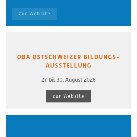
zur Website
OBA OSTSCHWEIZER BILDUNGS-
AUSSTELLUNG
27. bis 30. August 2026
zur Website