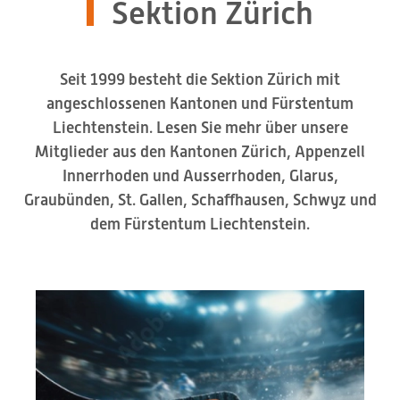
Sektion Zürich
Seit 1999 besteht die Sektion Zürich mit
angeschlossenen Kantonen und Fürstentum
Liechtenstein. Lesen Sie mehr über unsere
Mitglieder aus den Kantonen Zürich, Appenzell
Innerrhoden und Ausserrhoden, Glarus,
Graubünden, St. Gallen, Schaffhausen, Schwyz und
dem Fürstentum Liechtenstein.