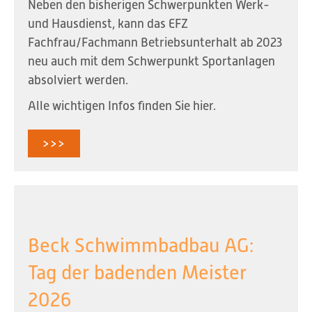
Neben den bisherigen Schwerpunkten Werk-
und Hausdienst, kann das EFZ
Fachfrau/Fachmann Betriebsunterhalt ab 2023
neu auch mit dem Schwerpunkt Sportanlagen
absolviert werden.
Alle wichtigen Infos finden Sie hier.
>>>
Beck Schwimmbadbau AG:
Tag der badenden Meister
2026