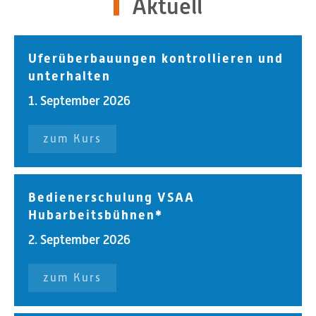
Aktuell
Uferüberbauungen kontrollieren und
unterhalten
1. September 2026
zum Kurs
Bedienerschulung VSAA
Hubarbeitsbühnen*
2. September 2026
zum Kurs