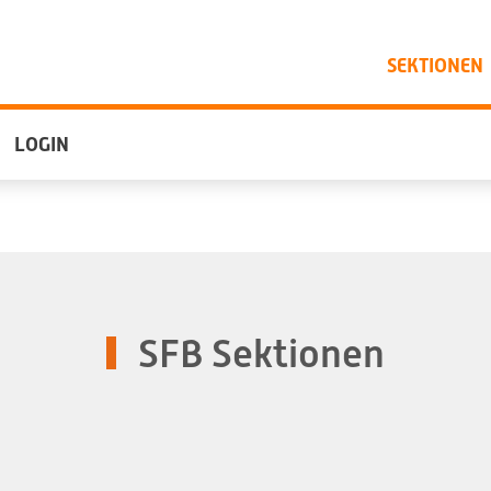
SEKTIONEN
LOGIN
SFB Sektionen