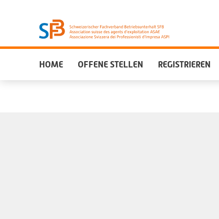
HOME
OFFENE STELLEN
REGISTRIEREN