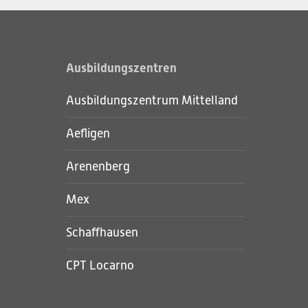
Ausbildungszentren
Ausbildungszentrum Mittelland
Aefligen
Arenenberg
Mex
Schaffhausen
CPT Locarno