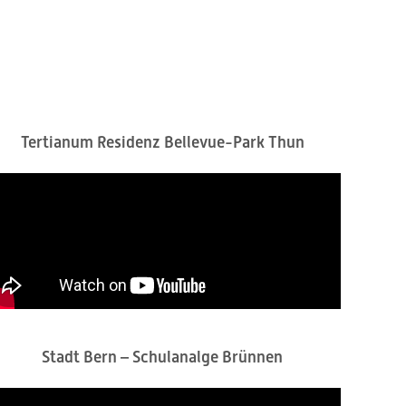
Tertianum Residenz Bellevue-Park Thun
Stadt Bern – Schulanalge Brünnen