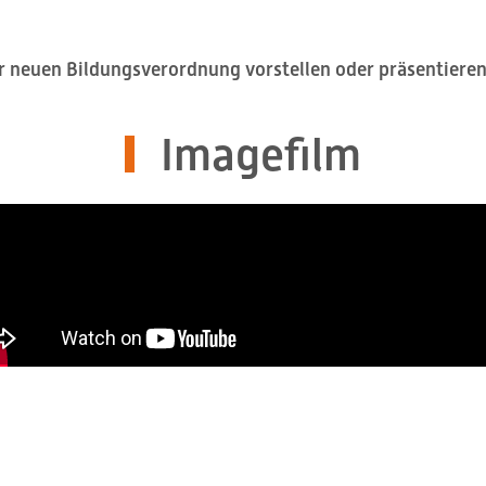
er neuen Bildungsverordnung vorstellen oder präsentiere
Imagefilm