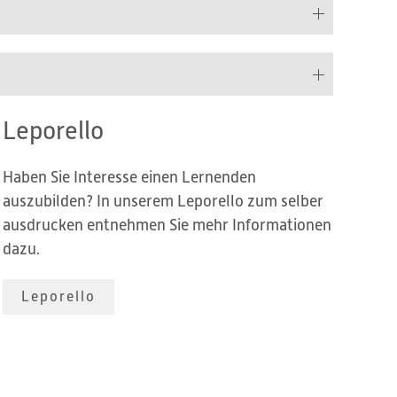
Leporello
Haben Sie Interesse einen Lernenden
auszubilden? In unserem Leporello zum selber
ausdrucken entnehmen Sie mehr Informationen
dazu.
Leporello