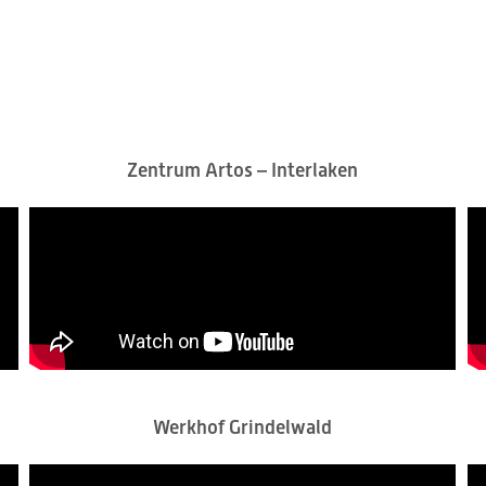
Zentrum Artos – Interlaken
Werkhof Grindelwald