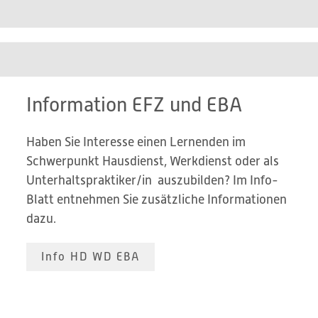
Information EFZ und EBA
Haben Sie Interesse einen Lernenden im
Schwerpunkt Hausdienst, Werkdienst oder als
Unterhaltspraktiker/in auszubilden? Im Info-
Blatt entnehmen Sie zusätzliche Informationen
dazu.
Info HD WD EBA