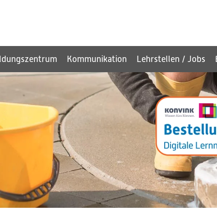
ldungszentrum
Kommunikation
Lehrstellen / Jobs