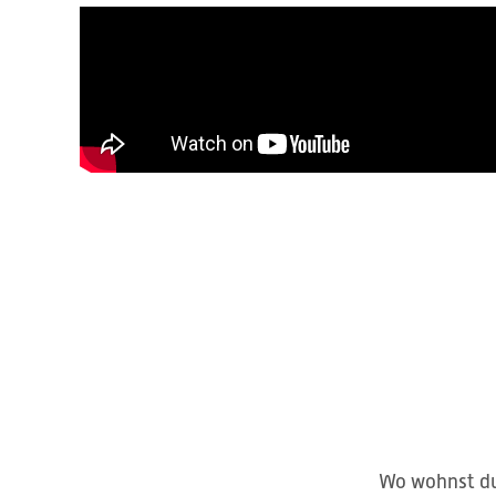
Wo wohnst du?