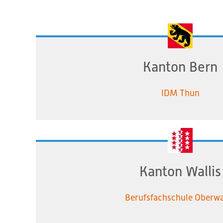
Kanton Bern
IDM Thun
Kanton Wallis
Berufsfachschule Oberwa