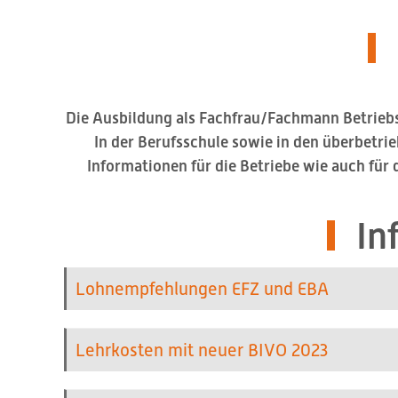
Die Ausbildung als Fachfrau/Fachmann Betriebs
In der Berufsschule sowie in den überbetrie
Informationen für die Betriebe wie auch für
In
Lohnempfehlungen EFZ und EBA
Lehrkosten mit neuer BIVO 2023