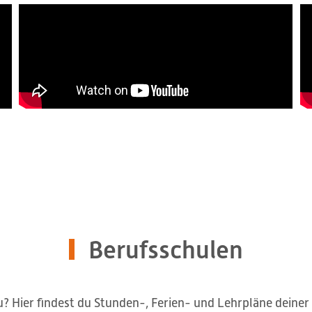
Berufsschulen
 Hier findest du Stunden-, Ferien- und Lehrpläne deiner