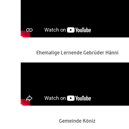
Ehemalige Lernende Gebrüder Hänni
Gemeinde Köniz