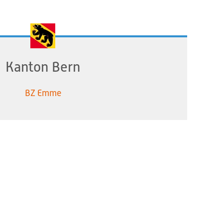
Kanton Bern
BZ Emme