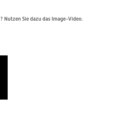
n? Nutzen Sie dazu das Image-Video.