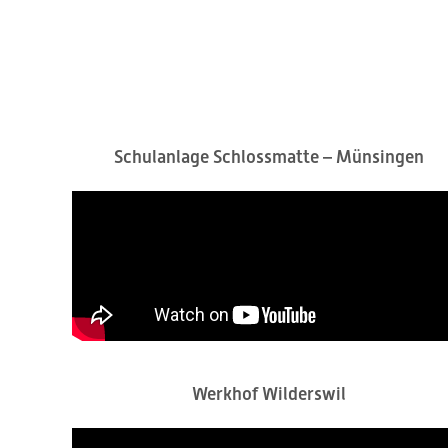
Schulanlage Schlossmatte – Münsingen
Werkhof Wilderswil