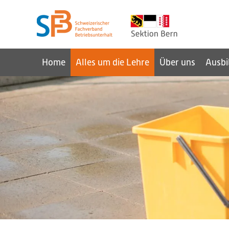
Home
Alles um die Lehre
Über uns
Ausbi