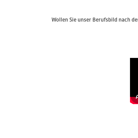
Wollen Sie unser Berufsbild nach d