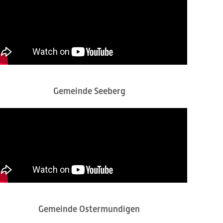
Gemeinde Seeberg
Gemeinde Ostermundigen