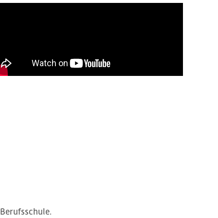
 Berufsschule.