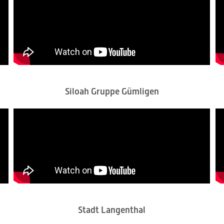
Siloah Gruppe Gümligen
Stadt Langenthal