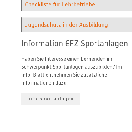
Checkliste für Lehrbetriebe
Jugendschutz in der Ausbildung
Information EFZ Sportanlagen
Haben Sie Interesse einen Lernenden im
Schwerpunkt Sportanlagen auszubilden? Im
Info-Blatt entnehmen Sie zusätzliche
Informationen dazu.
Info Sportanlagen