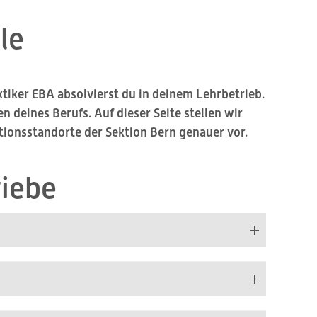
le
iker EBA absolvierst du in deinem Lehrbetrieb.
 deines Berufs. Auf dieser Seite stellen wir
tionsstandorte der Sektion Bern genauer vor.
riebe