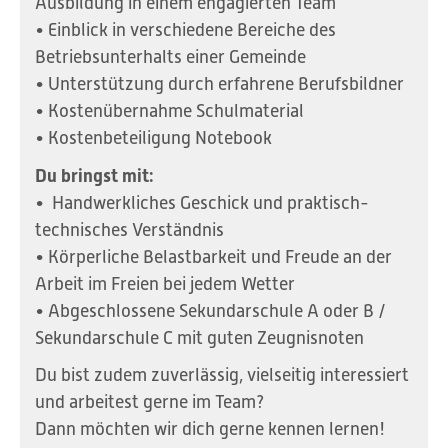
Ausbildung in einem engagierten Team
• Einblick in verschiedene Bereiche des
Betriebsunterhalts einer Gemeinde
• Unterstützung durch erfahrene Berufsbildner
• Kostenübernahme Schulmaterial
• Kostenbeteiligung Notebook
Du bringst mit:
• Handwerkliches Geschick und praktisch-
technisches Verständnis
• Körperliche Belastbarkeit und Freude an der
Arbeit im Freien bei jedem Wetter
• Abgeschlossene Sekundarschule A oder B /
Sekundarschule C mit guten Zeugnisnoten
Du bist zudem zuverlässig, vielseitig interessiert
und arbeitest gerne im Team?
Dann möchten wir dich gerne kennen lernen!