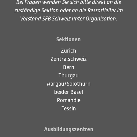
Bei Fragen wenden Sie sich bitte direkt an die
zuständige Sektion
oder an die Ressortleiter im
Vorstand SFB Schweiz unter
Organisation
.
Sektionen
Zürich
Zentralschweiz
Bern
Thurgau
Aargau/Solothurn
beider Basel
Romandie
Tessin
Ausbildungszentren