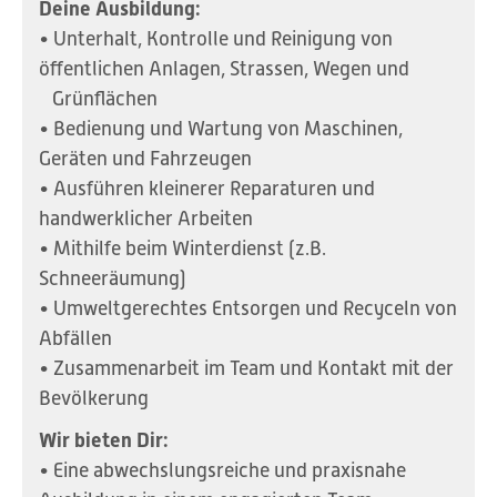
Deine Ausbildung:
• Unterhalt, Kontrolle und Reinigung von
öffentlichen Anlagen, Strassen, Wegen und
Grünflächen
• Bedienung und Wartung von Maschinen,
Geräten und Fahrzeugen
• Ausführen kleinerer Reparaturen und
handwerklicher Arbeiten
• Mithilfe beim Winterdienst (z.B.
Schneeräumung)
• Umweltgerechtes Entsorgen und Recyceln von
Abfällen
• Zusammenarbeit im Team und Kontakt mit der
Bevölkerung
Wir bieten Dir:
• Eine abwechslungsreiche und praxisnahe