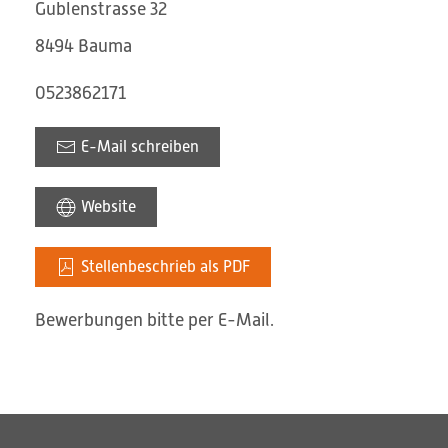
Gublenstrasse 32
8494
Bauma
0523862171
E-Mail schreiben
Website
Stellenbeschrieb als PDF
Bewerbungen bitte per E-Mail.