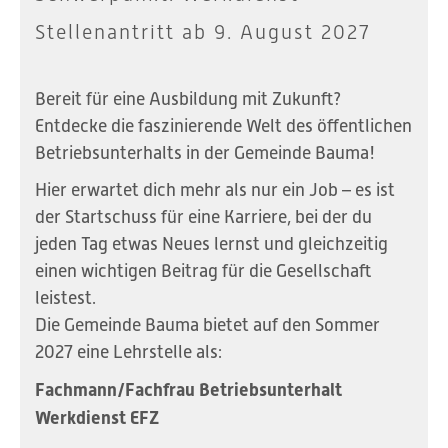
Stellenantritt ab 9. August 2027
Bereit für eine Ausbildung mit Zukunft?
Entdecke die faszinierende Welt des öffentlichen
Betriebsunterhalts in der Gemeinde Bauma!
Hier erwartet dich mehr als nur ein Job – es ist
der Startschuss für eine Karriere, bei der du
jeden Tag etwas Neues lernst und gleichzeitig
einen wichtigen Beitrag für die Gesellschaft
leistest.
Die Gemeinde Bauma bietet auf den Sommer
2027 eine Lehrstelle als:
Fachmann/Fachfrau Betriebsunterhalt
Werkdienst EFZ