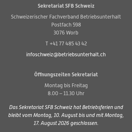
Sekretariat SFB Schweiz
Schweizerischer Fachverband Betriebsunterhalt
Postfach 598
3076 Worb
T +41 77 485 43 42
infoschweiz@betriebsunterhalt.ch
Öffnungszeiten Sekretariat
Montag bis Freitag
8.00 – 11.30 Uhr
Das Sekretariat SFB Schweiz hat Betriebsferien und
bleibt vom Montag, 10. August bis und mit Montag,
17. August 2026 geschlossen.