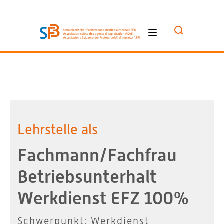
Lehrstelle als
Fachmann/Fachfrau
Betriebsunterhalt
Werkdienst EFZ 100%
Schwerpunkt: Werkdienst