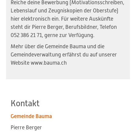
Reiche deine Bewerbung (Motivationsschreiben,
Lebenslauf und Zeugniskopien der Oberstufe)
hier elektronisch ein. Für weitere Auskünfte
steht dir Pierre Berger, Berufsbildner, Telefon
052 386 21 71, gerne zur Verfügung.
Mehr über die Gemeinde Bauma und die
Gemeindeverwaltung erfährst du auf unserer
Website www.bauma.ch
Kontakt
Gemeinde Bauma
Pierre Berger