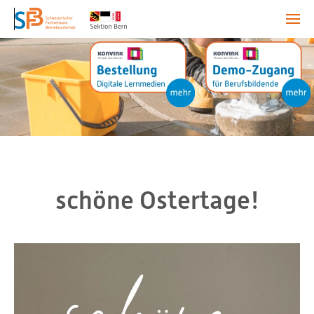
schöne Ostertage!