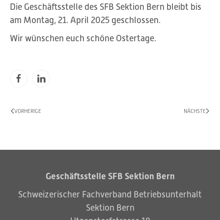
Die Geschäftsstelle des SFB Sektion Bern bleibt bis
am Montag, 21. April 2025 geschlossen.
Wir wünschen euch schöne Ostertage.
VORHERIGE
NÄCHSTE
Geschäftsstelle SFB Sektion Bern
Schweizerischer Fachverband Betriebsunterhalt
Sektion Bern