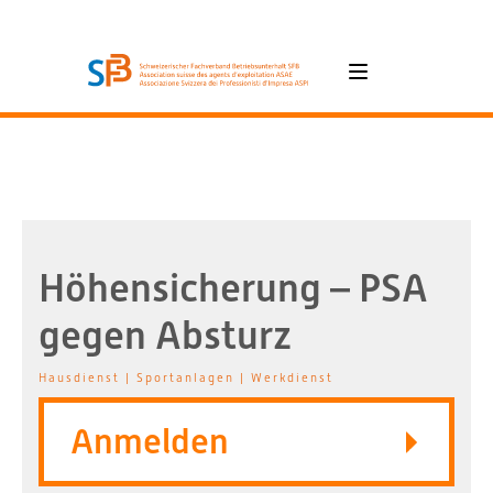
Höhensicherung – PSA
gegen Absturz
Hausdienst | Sportanlagen | Werkdienst
Anmelden