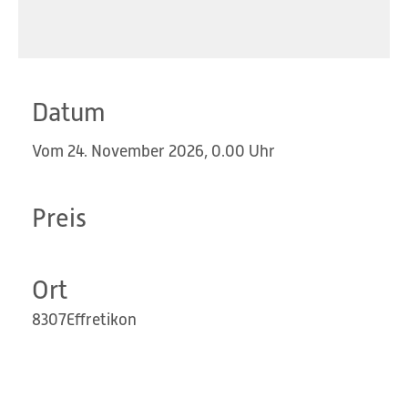
Datum
Vom 24. November 2026, 0.00 Uhr
Preis
Ort
8307
Effretikon