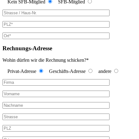
Kein SFB-Mitglied
SFB-Mitglied
Rechnungs-Adresse
Wohin dürfen wir die Rechnung schicken?*
Privat-Adresse
Geschäfts-Adresse
andere