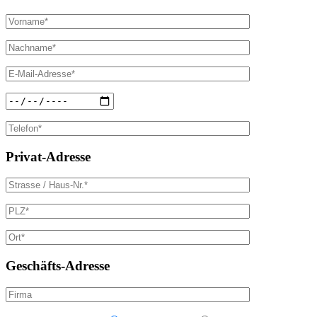
Privat-Adresse
Geschäfts-Adresse