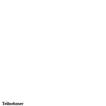
Teilnehmer