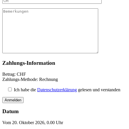
Zahlungs-Information
Betrag:
CHF
Zahlungs-Methode: Rechnung
Ich habe die
Datenschutzerklärung
gelesen und verstanden
Datum
Vom 20. Oktober 2026, 0.00 Uhr