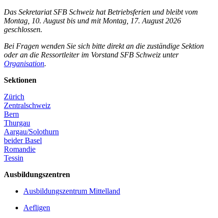
Das Sekretariat SFB Schweiz hat Betriebsferien und bleibt vom
Montag, 10. August bis und mit Montag, 17. August 2026
geschlossen.
Bei Fragen wenden Sie sich bitte direkt an die zuständige Sektion
oder an die Ressortleiter im Vorstand SFB Schweiz unter
Organisation
.
Sektionen
Zürich
Zentralschweiz
Bern
Thurgau
Aargau/Solothurn
beider Basel
Romandie
Tessin
Ausbildungszentren
Ausbildungszentrum Mittelland
Aefligen