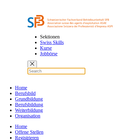
Sektionen
Swiss Skills
Kurse
Jobbörse
Home
Berufsbild
Grundbildung
Berufsbildung
Weiterbildung
Organisation
Home
Offene Stellen
Registrieren