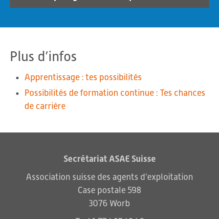
Plus d’infos
Apprentissage : tes possibilités
Possibilités de formation continue : Tes chances
de carrière
Secrétariat ASAE Suisse
Association suisse des agents d’exploitation
Case postale 598
3076 Worb