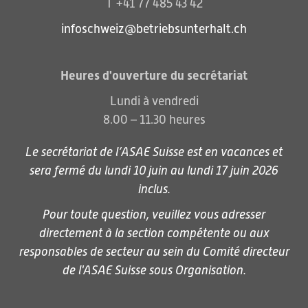
T +41 77 485 43 42
infoschweiz@betriebsunterhalt.ch
Heures d'ouverture du secrétariat
Lundi à vendredi
8.00 – 11.30 heures
Le secrétariat de l’ASAE Suisse est en vacances et
sera fermé du lundi 10 juin au lundi 17 juin 2026
inclus.
Pour toute question, veuillez vous adresser
directement à la section compétente ou aux
responsables de secteur au sein du Comité directeur
de l'ASAE Suisse sous
Organisation
.