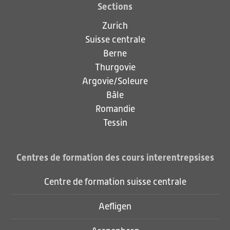
Sections
Zurich
Suisse centrale
Berne
Thurgovie
Argovie/Soleure
Bâle
Romandie
Tessin
Centres de formation des cours interentrepsises
Centre de formation suisse centrale
Aefligen