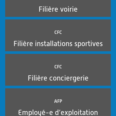
Filière voirie
CFC
Filière installations sportives
CFC
Filière conciergerie
AFP
Employé-e d’exploitation