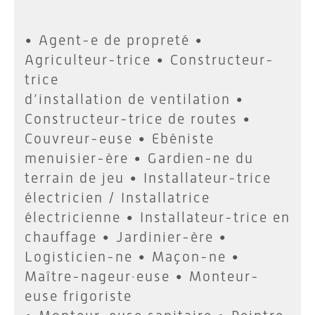
• Agent-e de propreté •
Agriculteur-trice • Constructeur-
trice
d’installation de ventilation •
Constructeur-trice de routes •
Couvreur-euse • Ebéniste
menuisier-ère • Gardien-ne du
terrain de jeu • Installateur-trice
électricien / Installatrice
électricienne • Installateur-trice en
chauffage • Jardinier-ère •
Logisticien-ne • Maçon-ne •
Maître-nageur·euse • Monteur-
euse frigoriste