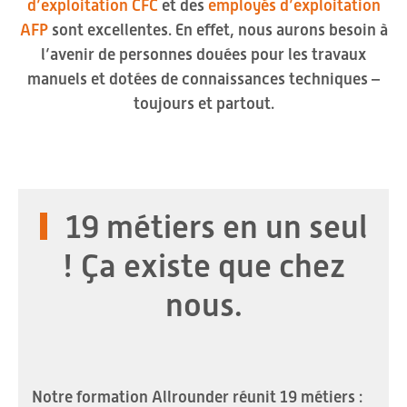
d’exploitation CFC
et des
employés d’exploitation
AFP
sont excellentes. En effet, nous aurons besoin à
l’avenir de personnes douées pour les travaux
manuels et dotées de connaissances techniques –
toujours et partout.
19 métiers en un seul
! Ça existe que chez
nous.
Notre formation Allrounder réunit 19 métiers :