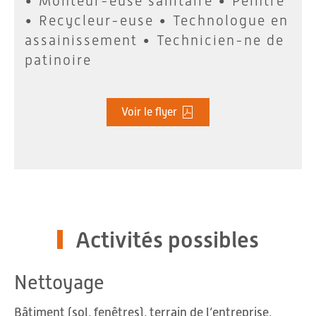
• Monteur-euse sanitaire • Peintre
• Recycleur-euse • Technologue en
assainissement • Technicien-ne de
patinoire
Voir le flyer
Activités possibles
Nettoyage
Bâtiment (sol, fenêtres), terrain de l’entreprise,