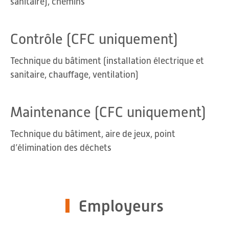
sanitaire), chemins
Contrôle (CFC uniquement)
Technique du bâtiment (installation électrique et
sanitaire, chauffage, ventilation)
Maintenance (CFC uniquement)
Technique du bâtiment, aire de jeux, point
d’élimination des déchets
Employeurs