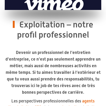
Exploitation – notre
profil professionnel
Devenir un professionnel de l’entretien
d’entreprise, ce n’est pas seulement apprendre un
métier, mais aussi de nombreuses activités en
même temps. Si tu aimes travailler à l’extérieur et
que tu veux aussi prendre des responsabilités, tu
trouveras ici le job de tes rêves avec de très
bonnes perspectives de carrière.
Les perspectives professionnelles des
agents