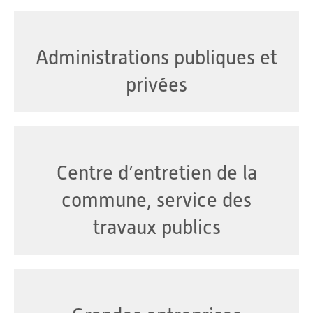
Administrations publiques et
privées
Centre d’entretien de la
commune, service des
travaux publics