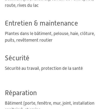
route, rives du lac
Entretien & maintenance
Plantes dans le bâtiment, pelouse, haie, clôture,
puits, revêtement routier
Sécurité
Sécurité au travail, protection de la santé
Réparation
Bâtiment (porte, fenêtre, mur, joint, installation